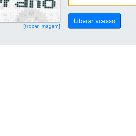
[trocar imagem]