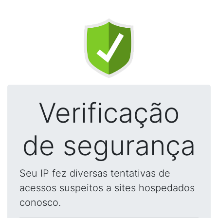
Verificação
de segurança
Seu IP fez diversas tentativas de
acessos suspeitos a sites hospedados
conosco.