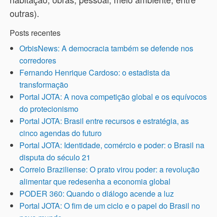
outras).
Posts recentes
OrbisNews: A democracia também se defende nos
corredores
Fernando Henrique Cardoso: o estadista da
transformação
Portal JOTA: A nova competição global e os equívocos
do protecionismo
Portal JOTA: Brasil entre recursos e estratégia, as
cinco agendas do futuro
Portal JOTA: Identidade, comércio e poder: o Brasil na
disputa do século 21
Correio Braziliense: O prato virou poder: a revolução
alimentar que redesenha a economia global
PODER 360: Quando o diálogo acende a luz
Portal JOTA: O fim de um ciclo e o papel do Brasil no