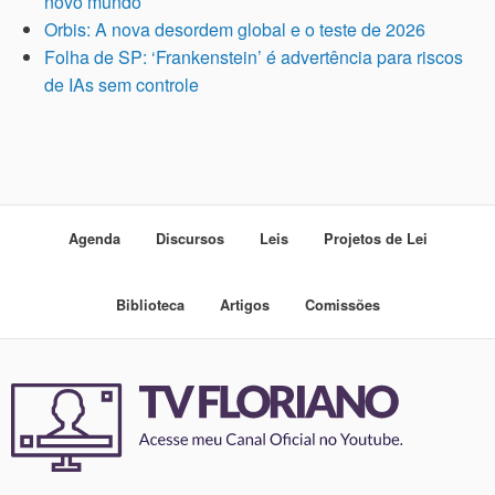
novo mundo
Orbis: A nova desordem global e o teste de 2026
Folha de SP: ‘Frankenstein’ é advertência para riscos
de IAs sem controle
Agenda
Discursos
Leis
Projetos de Lei
Biblioteca
Artigos
Comissões