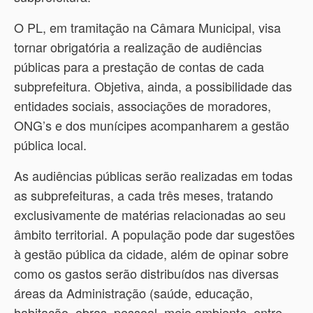
O PL, em tramitação na Câmara Municipal, visa
tornar obrigatória a realização de audiências
públicas para a prestação de contas de cada
subprefeitura. Objetiva, ainda, a possibilidade das
entidades sociais, associações de moradores,
ONG’s e dos munícipes acompanharem a gestão
pública local.
As audiências públicas serão realizadas em todas
as subprefeituras, a cada três meses, tratando
exclusivamente de matérias relacionadas ao seu
âmbito territorial. A população pode dar sugestões
à gestão pública da cidade, além de opinar sobre
como os gastos serão distribuídos nas diversas
áreas da Administração (saúde, educação,
habitação, obras, pessoal, meio ambiente, entre