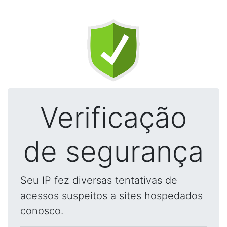
Verificação
de segurança
Seu IP fez diversas tentativas de
acessos suspeitos a sites hospedados
conosco.