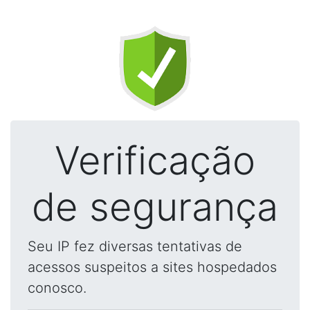
Verificação
de segurança
Seu IP fez diversas tentativas de
acessos suspeitos a sites hospedados
conosco.