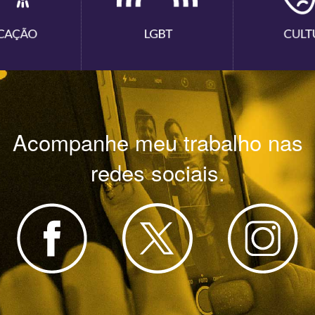
Acompanhe meu trabalho nas
redes sociais.