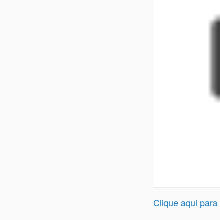
Clique aqui para 