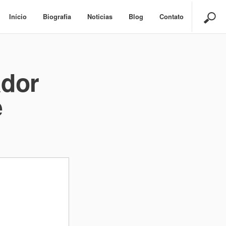
Início
Biografia
Noticias
Blog
Contato
dor
e